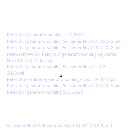
Referat af Generalforsamling 14.3.2024
Referat af generalforsamling Sejlcenter Nivå 21.3.2023.pdf
Referat af generalforsamling Sejlcenter Nivå 23.3.2022.pdf
Microsoft Word - Referat af generalforsamling Sejlcenter
Nivå 12.4.2021.docx.pdf
Referat af generalforsamling Sejlcenter Nivå 21-09-
2020.pdf
Referat-af-ordinær-generalforsamling-4.-marts-2019.pdf
Referat af generalforsamling Sejlcenter Nivå 20.3.2025.pdf
Referat af generalforsamling 17.3.2026
Sejlcenter Nivå Vedtægter vedtaget 04-03-2019 Rev. 1