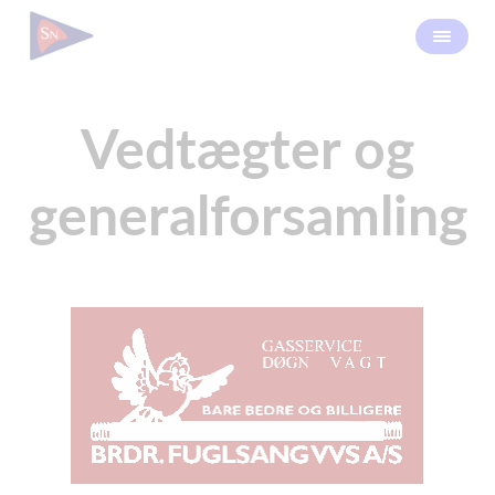
Vedtægter og
generalforsamling