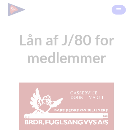
Lån af J/80 for
medlemmer