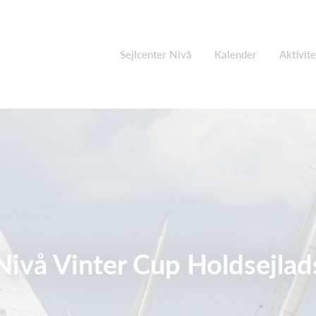
Sejlcenter Nivå
Kalender
Aktivite
Nivå Vinter Cup Holdsejlad